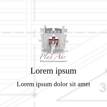
Lorem ipsum
Lorem ipsum dolor sit amet